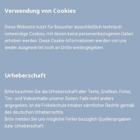
Verwendung von Cookies
Diese Webseite nutzt für Besucher ausschließlich technisch
notwendige Cookies, mit denen keine personenbezogenen Daten
erhoben werden. Diese Cookie-Informationen werden von uns
weder ausgewertet noch an Dritte weitergegeben.
Urheberschaft
Bitte beachten Sie die Urheberschaft aller Texte, Grafiken, Fotos,
Ton- und Videoinhalte unserer Seiten. Falls nicht anders
angegeben, ist die Fröbelschule Inhaber sämtlicher Rechte gemäß
des deutschen Urheberrechts.
Bitte melden Sie uns mögliche Fehler bezüglich Quellenangaben
bzw. Urheberschaft.