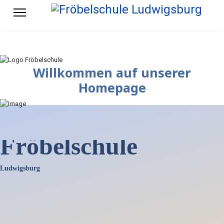
Willkommen auf unserer
Homepage
Fröbelschule
Ludwigsburg