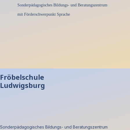
Sonderpädagogisches Bildungs- und Beratungszentrum
mit Förderschwerpunkt Sprache
Fröbelschule
Ludwigsburg
Sonderpädagogisches Bildungs- und Beratungszentrum