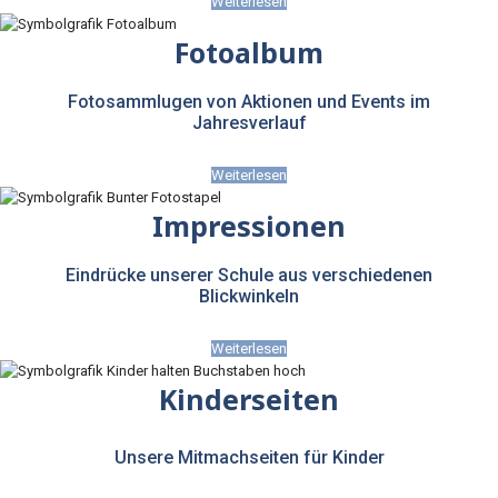
Weiterlesen
Fotoalbum
Fotosammlugen von Aktionen und Events im
Jahresverlauf
Weiterlesen
Impressionen
Eindrücke unserer Schule aus verschiedenen
Blickwinkeln
Weiterlesen
Kinderseiten
Unsere Mitmachseiten für Kinder