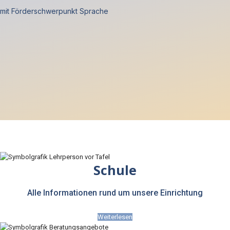
mit Förderschwerpunkt Sprache
Schule
Alle Informationen rund um unsere Einrichtung
Weiterlesen