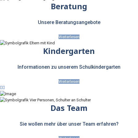
Beratung
Unsere Beratungsangebote
Weiterlesen
Kindergarten
Informationen zu unserem Schulkindergarten
Weiterlesen
Das Team
Sie wollen mehr über unser Team erfahren?