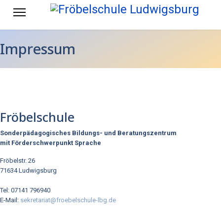
Impressum
Fröbelschule
Sonderpädagogisches Bildungs- und Beratungszentrum
mit Förderschwerpunkt Sprache
Fröbelstr. 26
71634 Ludwigsburg
Tel: 07141 796940
E-Mail:
sekretariat@froebelschule-lbg.de