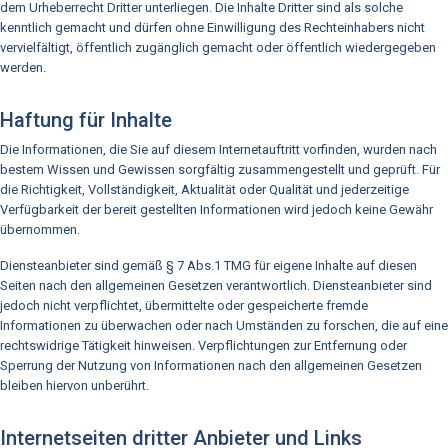
dem Urheberrecht Dritter unterliegen. Die Inhalte Dritter sind als solche
kenntlich gemacht und dürfen ohne Einwilligung des Rechteinhabers nicht
vervielfältigt, öffentlich zugänglich gemacht oder öffentlich wiedergegeben
werden.
Haftung für Inhalte
Die Informationen, die Sie auf diesem Internetauftritt vorfinden, wurden nach
bestem Wissen und Gewissen sorgfältig zusammengestellt und geprüft. Für
die Richtigkeit, Vollständigkeit, Aktualität oder Qualität und jederzeitige
Verfügbarkeit der bereit gestellten Informationen wird jedoch keine Gewähr
übernommen.
Diensteanbieter sind gemäß § 7 Abs.1 TMG für eigene Inhalte auf diesen
Seiten nach den allgemeinen Gesetzen verantwortlich. Diensteanbieter sind
jedoch nicht verpflichtet, übermittelte oder gespeicherte fremde
Informationen zu überwachen oder nach Umständen zu forschen, die auf eine
rechtswidrige Tätigkeit hinweisen. Verpflichtungen zur Entfernung oder
Sperrung der Nutzung von Informationen nach den allgemeinen Gesetzen
bleiben hiervon unberührt.
Internetseiten dritter Anbieter und Links