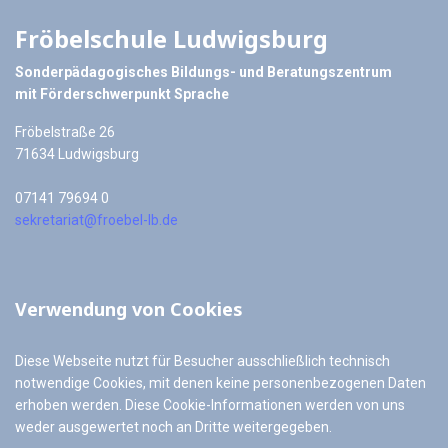
Fröbelschule Ludwigsburg
Sonderpädagogisches Bildungs- und Beratungszentrum
mit Förderschwerpunkt Sprache
Fröbelstraße 26
71634 Ludwigsburg
07141 79694 0
sekretariat@froebel-lb.de
Verwendung von Cookies
Diese Webseite nutzt für Besucher ausschließlich technisch
notwendige Cookies, mit denen keine personenbezogenen Daten
erhoben werden. Diese Cookie-Informationen werden von uns
weder ausgewertet noch an Dritte weitergegeben.