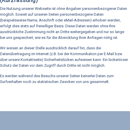
(Kurzfassung)
Die Nutzung unserer Webseite ist ohne Angaben personenbezogener Daten
möglich. Soweit auf unseren Seiten personenbezogene Daten
(beispielsweise Name, Anschrift oder eMail-Adressen) erhoben werden,
erfolgt dies stets auf freiwilliger Basis. Diese Daten werden ohne Ihre
ausdrückliche Zustimmung nicht an Dritte weitergegeben und nur so lange
bei uns gespeichert, wie es für die Abwicklung Ihrer Anfragen nötig ist.
Wir weisen an dieser Stelle ausdrücklich darauf hin, dass die
Datenübertragung im Internet (z.B. bei der Kommunikation per E-Mail bzw.
über unsere Kontaktseite) Sicherheitslücken aufweisen kann. Ein lückenloser
Schutz der Daten vor dem Zugriff durch Dritte ist nicht möglich.
Es werden während des Besuchs unserer Seiten keinerlei Daten zum
Surfverhalten noch zu statistischen Zwecken von uns gesammelt.