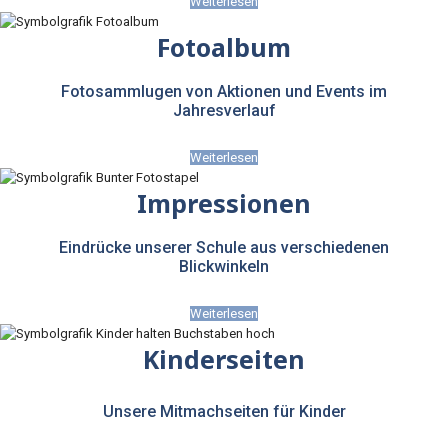
Weiterlesen
Fotoalbum
Fotosammlugen von Aktionen und Events im
Jahresverlauf
Weiterlesen
Impressionen
Eindrücke unserer Schule aus verschiedenen
Blickwinkeln
Weiterlesen
Kinderseiten
Unsere Mitmachseiten für Kinder