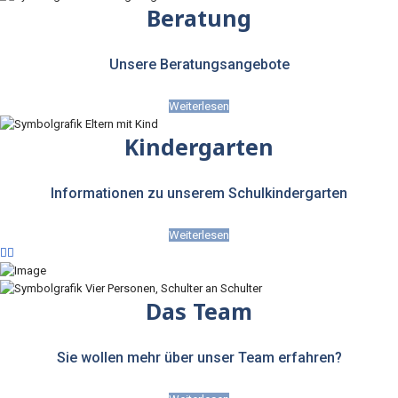
Beratung
Unsere Beratungsangebote
Weiterlesen
Kindergarten
Informationen zu unserem Schulkindergarten
Weiterlesen
Das Team
Sie wollen mehr über unser Team erfahren?