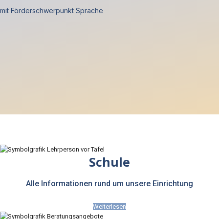
mit Förderschwerpunkt Sprache
Schule
Alle Informationen rund um unsere Einrichtung
Weiterlesen