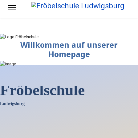
Willkommen auf unserer
Homepage
Fröbelschule
Ludwigsburg