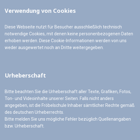
Verwendung von Cookies
Diese Webseite nutzt für Besucher ausschließlich technisch
notwendige Cookies, mit denen keine personenbezogenen Daten
erhoben werden. Diese Cookie-Informationen werden von uns
weder ausgewertet noch an Dritte weitergegeben.
Urheberschaft
Bitte beachten Sie die Urheberschaft aller Texte, Grafiken, Fotos,
Ton- und Videoinhalte unserer Seiten. Falls nicht anders
angegeben, ist die Fröbelschule Inhaber sämtlicher Rechte gemäß
des deutschen Urheberrechts.
Bitte melden Sie uns mögliche Fehler bezüglich Quellenangaben
bzw. Urheberschaft.