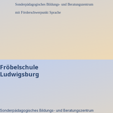
Sonderpädagogisches Bildungs- und Beratungszentrum
mit Förderschwerpunkt Sprache
Fröbelschule
Ludwigsburg
Sonderpädagogisches Bildungs- und Beratungszentrum