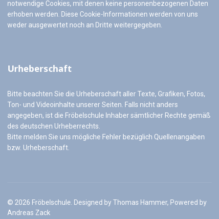
notwendige Cookies, mit denen keine personenbezogenen Daten
erhoben werden. Diese Cookie-Informationen werden von uns
weder ausgewertet noch an Dritte weitergegeben.
Urheberschaft
Bitte beachten Sie die Urheberschaft aller Texte, Grafiken, Fotos,
Ton- und Videoinhalte unserer Seiten. Falls nicht anders
angegeben, ist die Fröbelschule Inhaber sämtlicher Rechte gemäß
des deutschen Urheberrechts.
Bitte melden Sie uns mögliche Fehler bezüglich Quellenangaben
bzw. Urheberschaft.
© 2026 Fröbelschule. Designed by Thomas Hammer, Powered by
Andreas Zack