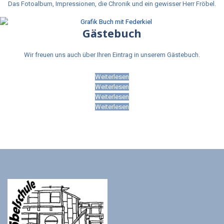
Das Fotoalbum, Impressionen, die Chronik und ein gewisser Herr Fröbel.
Gästebuch
Wir freuen uns auch über Ihren Eintrag in unserem Gästebuch.
Weiterlesen
Weiterlesen
Weiterlesen
Weiterlesen