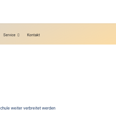
Service
Kontakt
schule weiter verbreitet werden