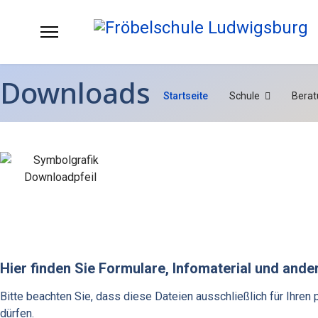
Downloads
Startseite
Schule
Berat
Hier finden Sie Formulare, Infomaterial und and
Bitte beachten Sie, dass diese Dateien ausschließlich für Ihren
dürfen.