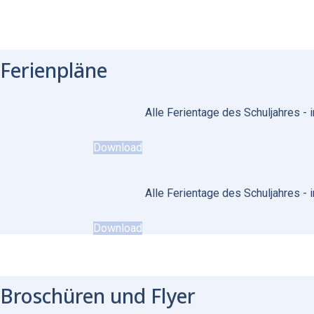
Ferienpläne
Alle Ferientage des Schuljahres - 
Download
Alle Ferientage des Schuljahres - 
Download
Broschüren und Flyer