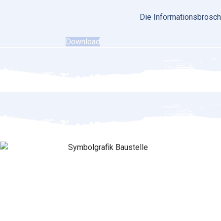
Die Informationsbrosch
Download