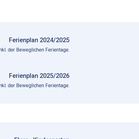
Ferienplan 2024/2025
inkl. der Beweglichen Ferientage.
Ferienplan 2025/2026
inkl. der Beweglichen Ferientage.