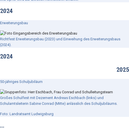
2024
Erweiterungsbau
Richtfest Erweiterungsbau (2023) und Einweihung des Erweiterungsbaus
(2024).
2024
2025
50-jähriges Schuljubiläum
Großes Schulfest mit Dezernent Andreas Eschbach (links) und
Schulamtsleiterin Sabine Conrad (Mitte) anlässlich des Schuljubiläums.
Foto: Landratsamt Ludwigsburg
…