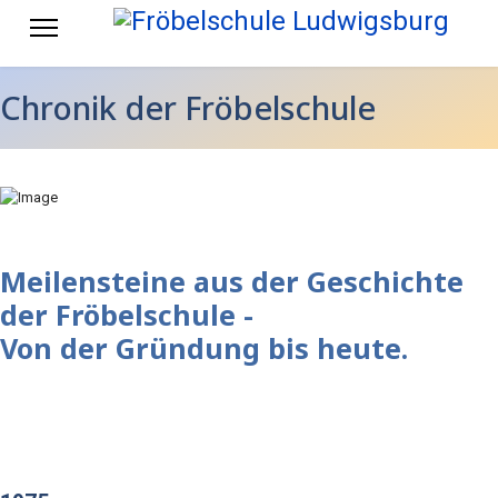
Chronik der Fröbelschule
Meilensteine aus der Geschichte
der Fröbelschule -
Von der Gründung bis heute.