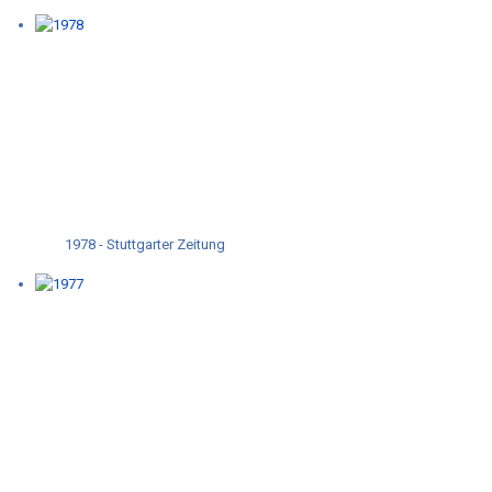
1978 - Stuttgarter Zeitung