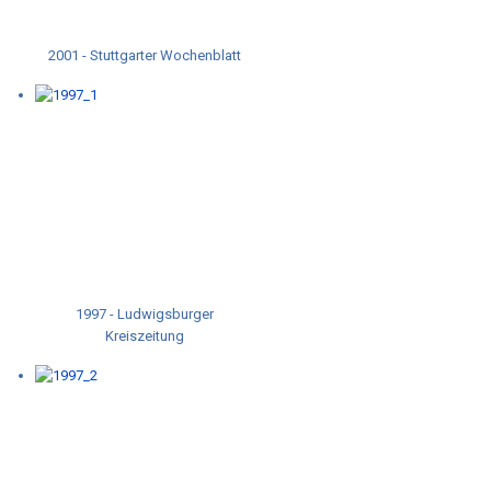
2001 - Stuttgarter Wochenblatt
1997 - Ludwigsburger
Kreiszeitung