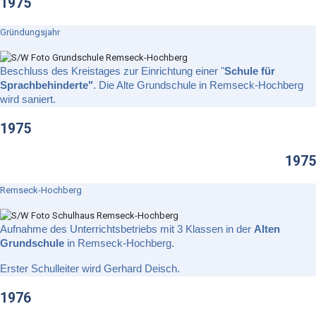
1975
Gründungsjahr
Beschluss des Kreistages zur Einrichtung einer "
Schule für
Sprachbehinderte"
. Die Alte Grundschule in Remseck-Hochberg
wird saniert.
1975
1975
Remseck-Hochberg
Aufnahme des Unterrichtsbetriebs mit 3 Klassen in der
Alten
Grundschule
in Remseck-Hochberg.
Erster Schulleiter wird Gerhard Deisch.
1976