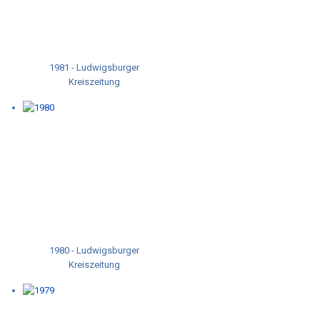
1981 - Ludwigsburger
Kreiszeitung
1980 - Ludwigsburger
Kreiszeitung