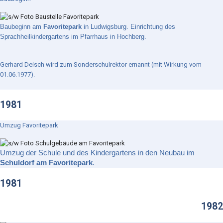
Baubeginn am
Favoritepark
in Ludwigsburg. Einrichtung des
Sprachheilkindergartens im Pfarrhaus in Hochberg.
Gerhard Deisch wird zum Sonderschulrektor ernannt (mit Wirkung vom
01.06.1977).
1981
Umzug Favoritepark
Umzug der Schule und des Kindergartens in den Neubau im
Schuldorf am Favoritepark
.
1981
1982