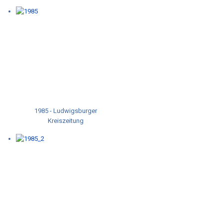
1985 - Ludwigsburger
Kreiszeitung