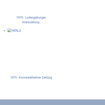
1975 - Ludwigsburger
Kreiszeitung
1975 - Kornwestheimer Zeitung