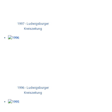
1997 - Ludwigsburger
Kreiszeitung
1996 - Ludwigsburger
Kreiszeitung