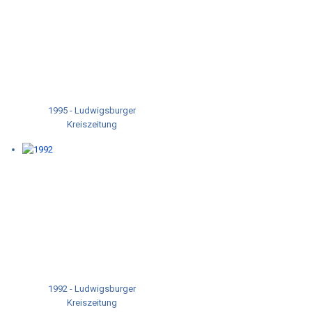
1995 - Ludwigsburger
Kreiszeitung
1992 - Ludwigsburger
Kreiszeitung