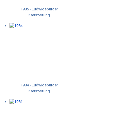
1985 - Ludwigsburger
Kreiszeitung
1984 - Ludwigsburger
Kreiszeitung