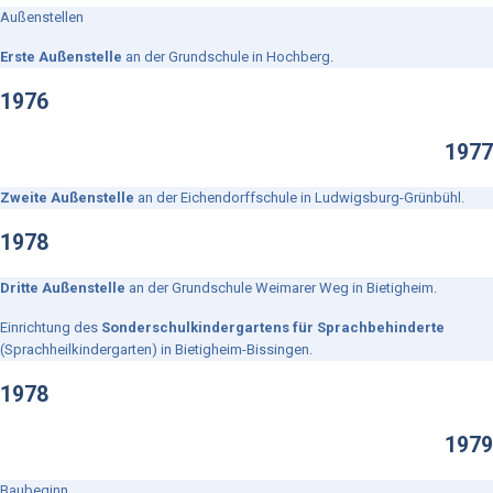
Außenstellen
Erste Außenstelle
an der Grundschule in Hochberg.
1976
1977
Zweite Außenstelle
an der Eichendorffschule in Ludwigsburg-Grünbühl.
1978
Dritte Außenstelle
an der Grundschule Weimarer Weg in Bietigheim.
Einrichtung des
Sonderschulkindergartens für Sprachbehinderte
(Sprachheilkindergarten) in Bietigheim-Bissingen.
1978
1979
Baubeginn