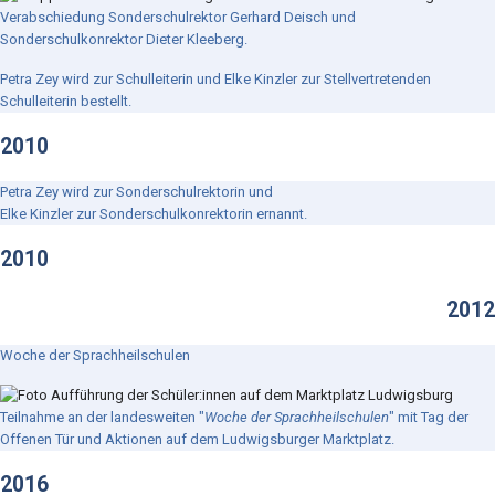
Verabschiedung Sonderschulrektor Gerhard Deisch und
Sonderschulkonrektor Dieter Kleeberg.
Petra Zey wird zur Schulleiterin und Elke Kinzler zur Stellvertretenden
Schulleiterin bestellt.
2010
Petra Zey wird zur Sonderschulrektorin und
Elke Kinzler zur Sonderschulkonrektorin ernannt.
2010
2012
Woche der Sprachheilschulen
Teilnahme an der landesweiten "
Woche der Sprachheilschulen
" mit Tag der
Offenen Tür und Aktionen auf dem Ludwigsburger Marktplatz.
2016