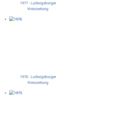
1977 - Ludwigsburger
Kreiszeitung
1976 - Ludwigsburger
Kreiszeitung