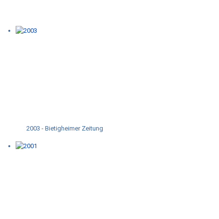
2003 - Bietigheimer Zeitung