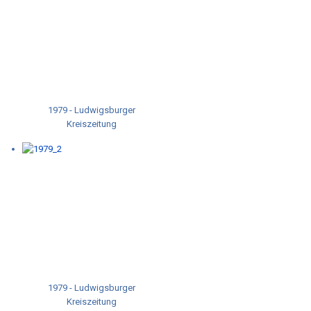
1979 - Ludwigsburger
Kreiszeitung
1979 - Ludwigsburger
Kreiszeitung