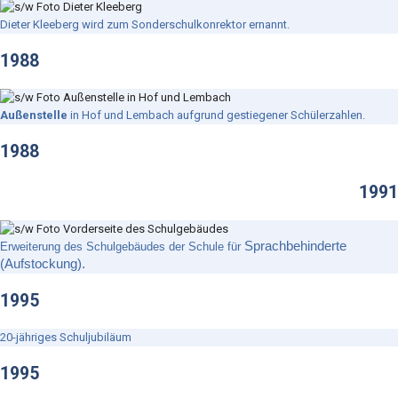
Dieter Kleeberg wird zum Sonderschulkonrektor ernannt.
1988
Außenstelle
in Hof und Lembach aufgrund gestiegener Schülerzahlen.
1988
1991
Sprachbehinderte
Erweiterung des Schulgebäudes der Schule für
(Aufstockung).
1995
20-jähriges Schuljubiläum
1995