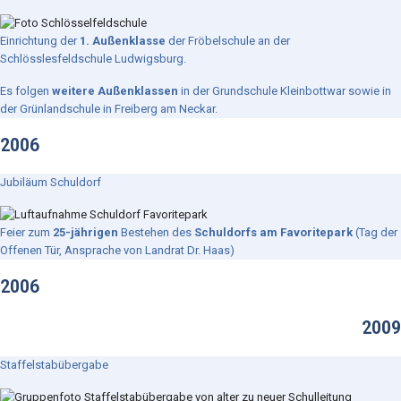
Einrichtung der
1. Außenklasse
der Fröbelschule an der
Schlösslesfeldschule Ludwigsburg.
Es folgen
weitere Außenklassen
in der Grundschule Kleinbottwar sowie in
der Grünlandschule in Freiberg am Neckar.
2006
Jubiläum Schuldorf
Feier zum
25-jährigen
Bestehen des
Schuldorfs am Favoritepark
(Tag der
Offenen Tür, Ansprache von Landrat Dr. Haas)
2006
2009
Staffelstabübergabe