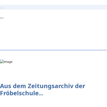
....
…
Aus dem Zeitungsarchiv der
Fröbelschule...