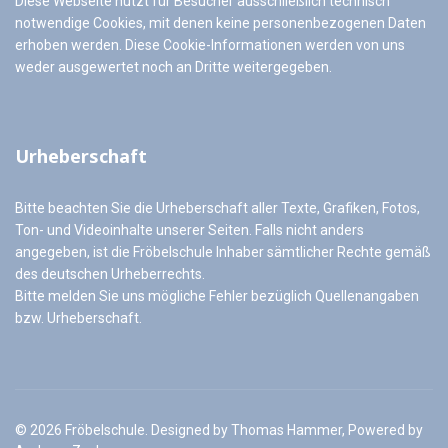
Diese Webseite nutzt für Besucher ausschließlich technisch
notwendige Cookies, mit denen keine personenbezogenen Daten
erhoben werden. Diese Cookie-Informationen werden von uns
weder ausgewertet noch an Dritte weitergegeben.
Urheberschaft
Bitte beachten Sie die Urheberschaft aller Texte, Grafiken, Fotos,
Ton- und Videoinhalte unserer Seiten. Falls nicht anders
angegeben, ist die Fröbelschule Inhaber sämtlicher Rechte gemäß
des deutschen Urheberrechts.
Bitte melden Sie uns mögliche Fehler bezüglich Quellenangaben
bzw. Urheberschaft.
© 2026 Fröbelschule. Designed by Thomas Hammer, Powered by