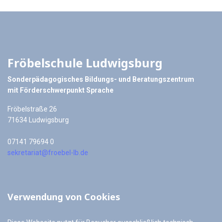
Fröbelschule Ludwigsburg
Sonderpädagogisches Bildungs- und Beratungszentrum
mit Förderschwerpunkt Sprache
Fröbelstraße 26
71634 Ludwigsburg
07141 79694 0
sekretariat@froebel-lb.de
Verwendung von Cookies