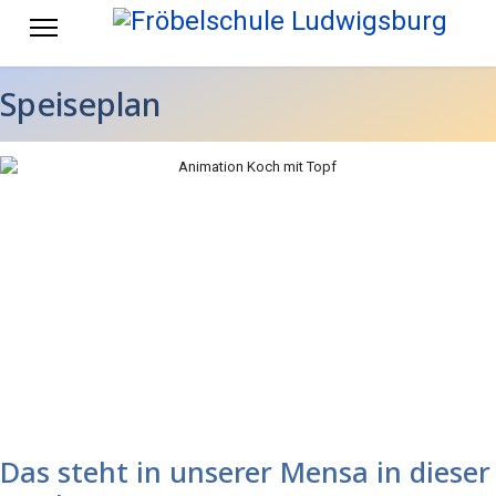
Speiseplan
Das steht in unserer Mensa in dieser