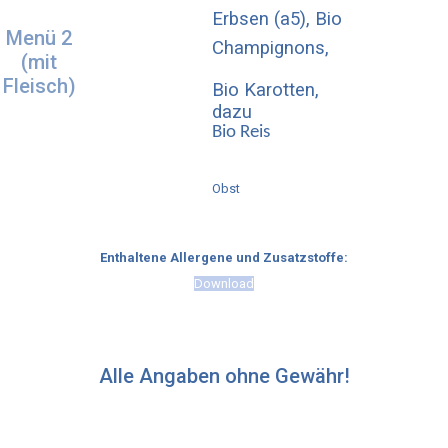
Erbsen (a5), Bio
Menü 2
Champignons,
(mit
Fleisch)
Bio Karotten,
dazu
Bio Reis
Obst
Enthaltene Allergene und Zusatzstoffe:
Download
Alle Angaben ohne Gewähr!