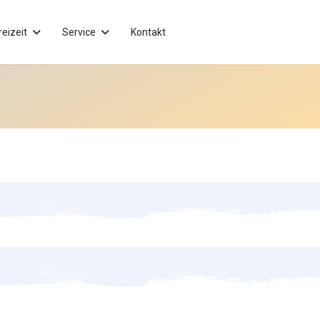
reizeit
Service
Kontakt