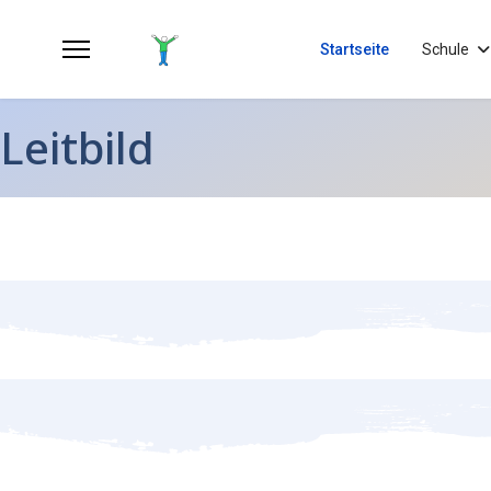
Startseite
Schule
Leitbild