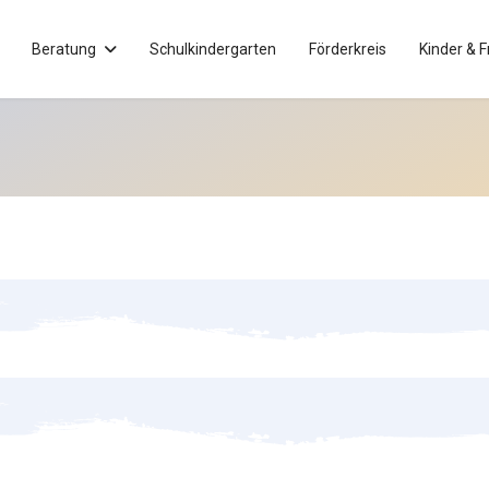
Beratung
Schulkindergarten
Förderkreis
Kinder & F