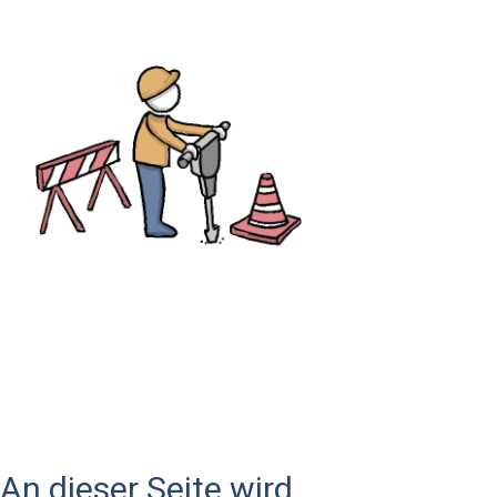
An dieser Seite wird